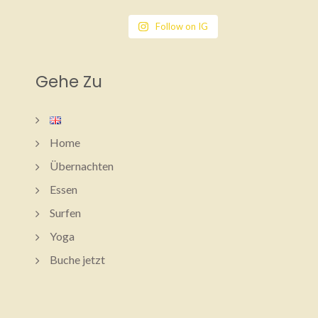
Follow on IG
Gehe Zu
Home
Übernachten
Essen
Surfen
Yoga
Buche jetzt