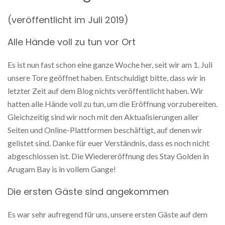
(veröffentlicht im Juli 2019)
Alle Hände voll zu tun vor Ort
Es ist nun fast schon eine ganze Woche her, seit wir am 1. Juli
unsere Tore geöffnet haben. Entschuldigt bitte, dass wir in
letzter Zeit auf dem Blog nichts veröffentlicht haben. Wir
hatten alle Hände voll zu tun, um die Eröffnung vorzubereiten.
Gleichzeitig sind wir noch mit den Aktualisierungen aller
Seiten und Online-Plattformen beschäftigt, auf denen wir
gelistet sind. Danke für euer Verständnis, dass es noch nicht
abgeschlossen ist. Die Wiedereröffnung des Stay Golden in
Arugam Bay is in vollem Gange!
Die ersten Gäste sind angekommen
Es war sehr aufregend für uns, unsere ersten Gäste auf dem