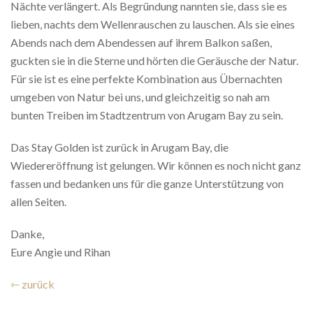
Nächte verlängert. Als Begründung nannten sie, dass sie es
lieben, nachts dem Wellenrauschen zu lauschen. Als sie eines
Abends nach dem Abendessen auf ihrem Balkon saßen,
guckten sie in die Sterne und hörten die Geräusche der Natur.
Für sie ist es eine perfekte Kombination aus Übernachten
umgeben von Natur bei uns, und gleichzeitig so nah am
bunten Treiben im Stadtzentrum von Arugam Bay zu sein.
Das Stay Golden ist zurück in Arugam Bay, die
Wiedereröffnung ist gelungen. Wir können es noch nicht ganz
fassen und bedanken uns für die ganze Unterstützung von
allen Seiten.
Danke,
Eure Angie und Rihan
⇽ zurück