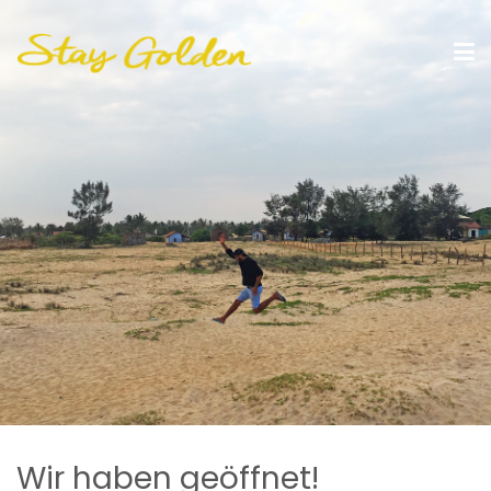
Wir haben geöffnet!