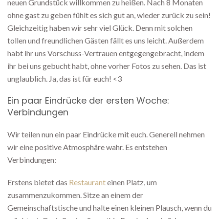
neuen Grundstück willkommen zu heißen. Nach 8 Monaten
ohne gast zu geben fühlt es sich gut an, wieder zurück zu sein!
Gleichzeitig haben wir sehr viel Glück. Denn mit solchen
tollen und freundlichen Gästen fällt es uns leicht. Außerdem
habt ihr uns Vorschuss-Vertrauen entgegengebracht, indem
ihr bei uns gebucht habt, ohne vorher Fotos zu sehen. Das ist
unglaublich. Ja, das ist für euch! <3
Ein paar Eindrücke der ersten Woche:
Verbindungen
Wir teilen nun ein paar Eindrücke mit euch. Generell nehmen
wir eine positive Atmosphäre wahr. Es entstehen
Verbindungen:
Erstens bietet das
Restaurant
einen Platz, um
zusammenzukommen. Sitze an einem der
Gemeinschaftstische und halte einen kleinen Plausch, wenn du