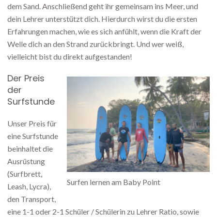
dem Sand. Anschließend geht ihr gemeinsam ins Meer, und
dein Lehrer unterstützt dich. Hierdurch wirst du die ersten
Erfahrungen machen, wie es sich anfühlt, wenn die Kraft der
Welle dich an den Strand zurückbringt. Und wer weiß,
vielleicht bist du direkt aufgestanden!
Der Preis
der
Surfstunde
Unser Preis für
eine Surfstunde
beinhaltet die
Ausrüstung
(Surfbrett,
Surfen lernen am Baby Point
Leash, Lycra),
den Transport,
eine 1-1 oder 2-1 Schüler / Schülerin zu Lehrer Ratio, sowie