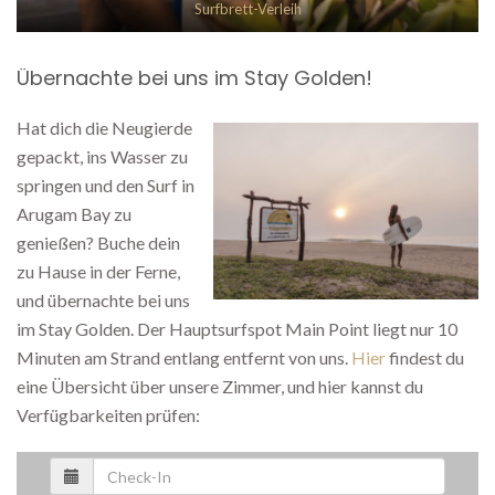
Surfbrett-Verleih
Übernachte bei uns im Stay Golden!
Hat dich die Neugierde
gepackt, ins Wasser zu
springen und den Surf in
Arugam Bay zu
genießen? Buche dein
zu Hause in der Ferne,
und übernachte bei uns
im Stay Golden. Der Hauptsurfspot Main Point liegt nur 10
Minuten am Strand entlang entfernt von uns.
Hier
findest du
eine Übersicht über unsere Zimmer, und hier kannst du
Verfügbarkeiten prüfen: