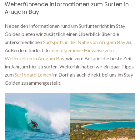
Weiterführende Informationen zum Surfen in
Arugam Bay
Neben den Informationen rund um Surfunterricht im Stay
Golden bieten wir zusätzlich einen Überblick über die
unterschiedlichen
Surfspots in der Nähe von Arugam Bay
an.
Außerdem findest du
hier allgemeine Hinweise zum
Wellenreiten in Arugam Bay
, wie zum Beispiel die beste Zeit
im Jahr, um hier zu surfen. Weiterhin haben wir ein paar Tipps
zum
Surfboard Leihen
im Dorf als auch direkt bei uns im Stay
Golden zusammengestellt.