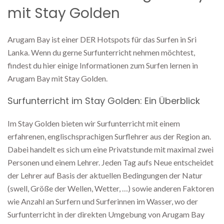
mit Stay Golden
Arugam Bay ist einer DER Hotspots für das Surfen in Sri
Lanka. Wenn du gerne Surfunterricht nehmen möchtest,
findest du hier einige Informationen zum Surfen lernen in
Arugam Bay mit Stay Golden.
Surfunterricht im Stay Golden: Ein Überblick
Im Stay Golden bieten wir Surfunterricht mit einem
erfahrenen, englischsprachigen Surflehrer aus der Region an.
Dabei handelt es sich um eine Privatstunde mit maximal zwei
Personen und einem Lehrer. Jeden Tag aufs Neue entscheidet
der Lehrer auf Basis der aktuellen Bedingungen der Natur
(swell, Größe der Wellen, Wetter, …) sowie anderen Faktoren
wie Anzahl an Surfern und Surferinnen im Wasser, wo der
Surfunterricht in der direkten Umgebung von Arugam Bay