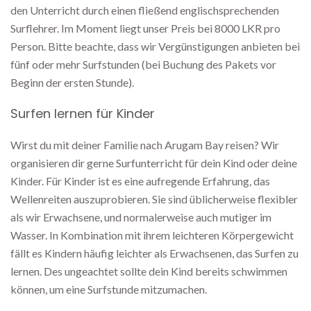
den Unterricht durch einen fließend englischsprechenden
Surflehrer. Im Moment liegt unser Preis bei 8000 LKR pro
Person. Bitte beachte, dass wir Vergünstigungen anbieten bei
fünf oder mehr Surfstunden (bei Buchung des Pakets vor
Beginn der ersten Stunde).
Surfen lernen für Kinder
Wirst du mit deiner Familie nach Arugam Bay reisen? Wir
organisieren dir gerne Surfunterricht für dein Kind oder deine
Kinder. Für Kinder ist es eine aufregende Erfahrung, das
Wellenreiten auszuprobieren. Sie sind üblicherweise flexibler
als wir Erwachsene, und normalerweise auch mutiger im
Wasser. In Kombination mit ihrem leichteren Körpergewicht
fällt es Kindern häufig leichter als Erwachsenen, das Surfen zu
lernen. Des ungeachtet sollte dein Kind bereits schwimmen
können, um eine Surfstunde mitzumachen.