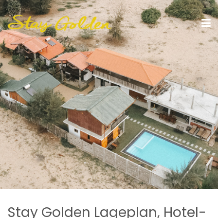
Stay Golden Lageplan, Hotel-