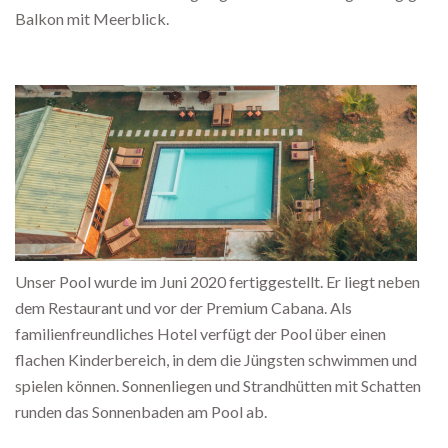
Balkon mit Meerblick.
Unser Pool wurde im Juni 2020 fertiggestellt. Er liegt neben
dem Restaurant und vor der Premium Cabana. Als
familienfreundliches Hotel verfügt der Pool über einen
flachen Kinderbereich, in dem die Jüngsten schwimmen und
spielen können. Sonnenliegen und Strandhütten mit Schatten
runden das Sonnenbaden am Pool ab.