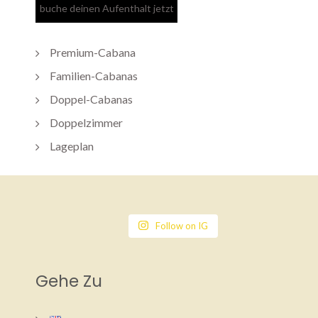
Premium-Cabana
Familien-Cabanas
Doppel-Cabanas
Doppelzimmer
Lageplan
Follow on IG
Gehe Zu