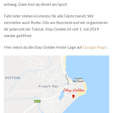
entlang. Dann bist du direkt am Spot!
Fahrräder stehen kostenlos für alle Gäste bereit. Wir
vermieten auch Roller. Gib uns Bescheid und wir organisieren
dir jederzeit ein Tuktuk. Stay Golden ist seit 1. Juli 2019
wieder geöffnet.
Hier siehst du die Stay Golden Hotel-Lage auf
Google Maps
: