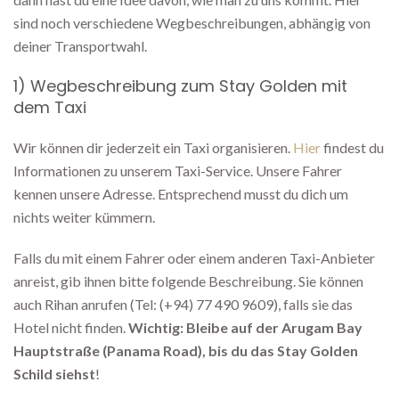
sind noch verschiedene Wegbeschreibungen, abhängig von
deiner Transportwahl.
1) Wegbeschreibung zum Stay Golden mit
dem Taxi
Wir können dir jederzeit ein Taxi organisieren.
Hier
findest du
Informationen zu unserem Taxi-Service. Unsere Fahrer
kennen unsere Adresse. Entsprechend musst du dich um
nichts weiter kümmern.
Falls du mit einem Fahrer oder einem anderen Taxi-Anbieter
anreist, gib ihnen bitte folgende Beschreibung. Sie können
auch Rihan anrufen (Tel: (+94) 77 490 9609), falls sie das
Hotel nicht finden.
Wichtig: Bleibe auf der Arugam Bay
Hauptstraße (Panama Road), bis du das Stay Golden
Schild siehst
!