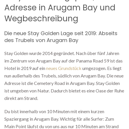
Adresse in Arugam Bay und
Wegbeschreibung
Die neue Stay Golden Lage seit 2019: Abseits
des Trubels von Arugam Bay
Stay Golden wurde 2014 gegründet. Nach über fünf Jahren
im Zentrum von Arugam Bay auf der Panama Road 59 ist das
Hotel in 2019 auf ein
neues Grundstück
umgezogen. Es liegt
nun außerhalb des Trubels, südlich von Arugam Bay. Die neue
Adresse ist die Cemetery Road in Arugam Bay. Stay Golden
ist umgeben von Natur. Dadurch bietet es eine Oase der Ruhe
direkt am Strand.
Du bist innerhalb von 10 Minuten mit einem kurzen
Spaziergang in Arugam Bay. Wichtig für alle Surfer: Zum
Main Point läufst du von uns aus nur 10 Minuten am Strand