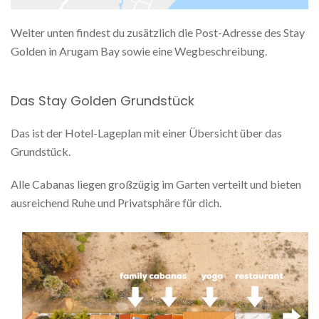
Weiter unten findest du zusätzlich die Post-Adresse des Stay
Golden in Arugam Bay sowie eine Wegbeschreibung.
Das Stay Golden Grundstück
Das ist der Hotel-Lageplan mit einer Übersicht über das
Grundstück.
Alle Cabanas liegen großzügig im Garten verteilt und bieten
ausreichend Ruhe und Privatsphäre für dich.