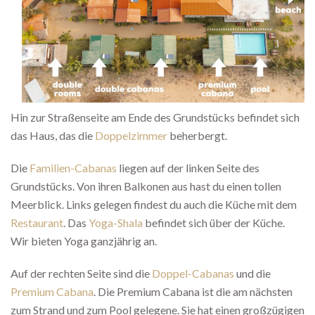
Hin zur Straßenseite am Ende des Grundstücks befindet sich
das Haus, das die
Doppelzimmer
beherbergt.
Die
Familien-Cabanas
liegen auf der linken Seite des
Grundstücks. Von ihren Balkonen aus hast du einen tollen
Meerblick. Links gelegen findest du auch die Küche mit dem
Restaurant
. Das
Yoga-Shala
befindet sich über der Küche.
Wir bieten Yoga ganzjährig an.
Auf der rechten Seite sind die
Doppel-Cabanas
und die
Premium Cabana
. Die Premium Cabana ist die am nächsten
zum Strand und zum Pool gelegene. Sie hat einen großzügigen