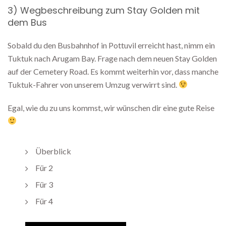
3) Wegbeschreibung zum Stay Golden mit
dem Bus
Sobald du den Busbahnhof in Pottuvil erreicht hast, nimm ein
Tuktuk nach Arugam Bay. Frage nach dem neuen Stay Golden
auf der Cemetery Road. Es kommt weiterhin vor, dass manche
Tuktuk-Fahrer von unserem Umzug verwirrt sind.
Egal, wie du zu uns kommst, wir wünschen dir eine gute Reise
Überblick
Für 2
Für 3
Für 4