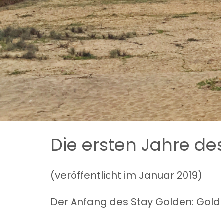
Die ersten Jahre de
(veröffentlicht im Januar 2019)
Der Anfang des Stay Golden: Gol