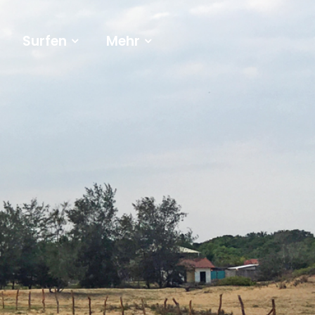
Surfen
Mehr