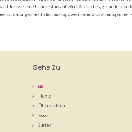
dard. In unserem Strandrestaurant wird dir frisches, gesundes und 
er ist dafür gemacht, dich auszupowern oder dich zu entspannen 
Gehe Zu
Home
Übernachten
Essen
Surfen