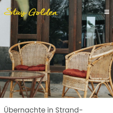
Übernachte in Strand-