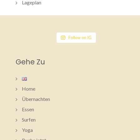
Lageplan
Follow on IG
Gehe Zu
Home
Übernachten
Essen
Surfen
Yoga