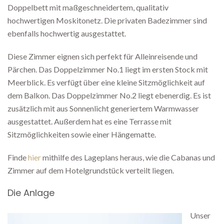
Doppelbett mit maßgeschneidertem, qualitativ
hochwertigen Moskitonetz. Die privaten Badezimmer sind
ebenfalls hochwertig ausgestattet.
Diese Zimmer eignen sich perfekt für Alleinreisende und
Pärchen. Das Doppelzimmer No.1 liegt im ersten Stock mit
Meerblick. Es verfügt über eine kleine Sitzmöglichkeit auf
dem Balkon. Das Doppelzimmer No.2 liegt ebenerdig. Es ist
zusätzlich mit aus Sonnenlicht generiertem Warmwasser
ausgestattet. Außerdem hat es eine Terrasse mit
Sitzmöglichkeiten sowie einer Hängematte.
Finde
hier
mithilfe des Lageplans heraus, wie die Cabanas und
Zimmer auf dem Hotelgrundstück verteilt liegen.
Die Anlage
Unser