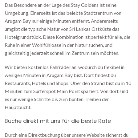
Das Besondere an der Lage des Stay Goldens ist seine
Umgebung. Einerseits ist das belebte Stadtzentrum von
Arugam Bay nur einige Minuten entfernt. Andererseits
umgibt die typische Natur von Sri Lankas Ostküste das
Hotelgrundstück. Diese Kombination ist perfekt für alle, die
Ruhe in einer Wohlfühloase in der Natur suchen, und
gleichzeitig jederzeit schnell im Zentrum sein möchten.
Wir bieten kostenlos Fahrräder an, wodurch du flexibel in
wenigen Minuten in Arugam Bay bist. Dort findest du
Restaurants, Hotels und Shops. Über den Strand bist du in 10
Minuten zum Surferspot Main Point spaziert. Von dort sind
es nur wenige Schritte bis zum bunten Treiben der
Hauptbucht.
Buche direkt mit uns für die beste Rate
Durch eine Direktbuchung über unsere Website sicherst du