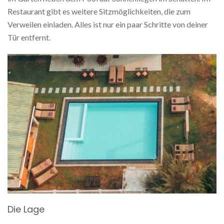
Restaurant gibt es weitere Sitzmöglichkeiten, die zum
Verweilen einladen. Alles ist nur ein paar Schritte von deiner
Tür entfernt.
Die Lage