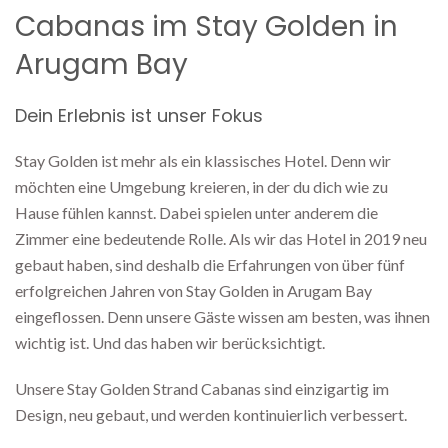
Cabanas im Stay Golden in
Arugam Bay
Dein Erlebnis ist unser Fokus
Stay Golden ist mehr als ein klassisches Hotel. Denn wir
möchten eine Umgebung kreieren, in der du dich wie zu
Hause fühlen kannst. Dabei spielen unter anderem die
Zimmer eine bedeutende Rolle. Als wir das Hotel in 2019 neu
gebaut haben, sind deshalb die Erfahrungen von über fünf
erfolgreichen Jahren von Stay Golden in Arugam Bay
eingeflossen. Denn unsere Gäste wissen am besten, was ihnen
wichtig ist. Und das haben wir berücksichtigt.
Unsere Stay Golden Strand Cabanas sind einzigartig im
Design, neu gebaut, und werden kontinuierlich verbessert.