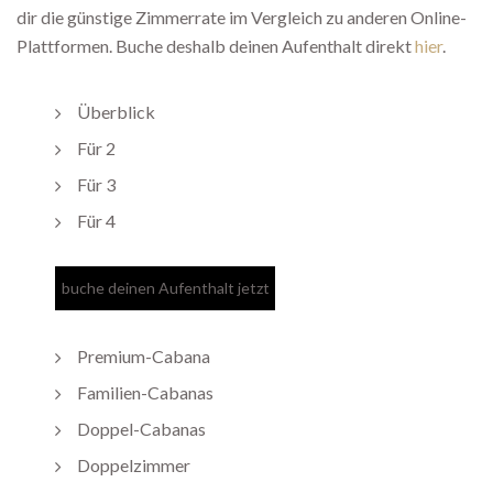
dir die günstige Zimmerrate im Vergleich zu anderen Online-
Plattformen. Buche deshalb deinen Aufenthalt direkt
hier
.
Überblick
Für 2
Für 3
Für 4
Premium-Cabana
Familien-Cabanas
Doppel-Cabanas
Doppelzimmer