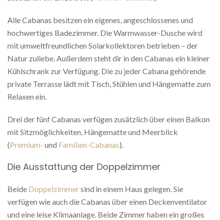
Alle Cabanas besitzen ein eigenes, angeschlossenes und
hochwertiges Badezimmer. Die Warmwasser-Dusche wird
mit umweltfreundlichen Solarkollektoren betrieben – der
Natur zuliebe. Außerdem steht dir in den Cabanas ein kleiner
Kühlschrank zur Verfügung. Die zu jeder Cabana gehörende
private Terrasse lädt mit Tisch, Stühlen und Hängematte zum
Relaxen ein.
Drei der fünf Cabanas verfügen zusätzlich über einen Balkon
mit Sitzmöglichkeiten, Hängematte und Meerblick
(
Premium-
und
Familien-Cabanas
).
Die Ausstattung der Doppelzimmer
Beide
Doppelzimmer
sind in einem Haus gelegen. Sie
verfügen wie auch die Cabanas über einen Deckenventilator
und eine leise Klimaanlage. Beide Zimmer haben ein großes