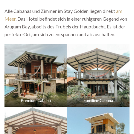
Alle Cabanas und Zimmer im Stay Golden liegen direkt
am
Meer
. Das Hotel befindet sich in einer ruhigeren Gegend von
Arugam Bay, abseits des Trubels der Hauptbucht. Es ist der
perfekte Ort, um sich zu entspannen und abzuschalten.
Premium Cabana
Familien-Cabana