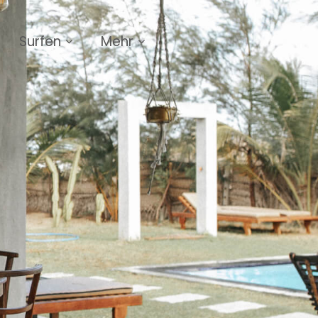
Surfen
Mehr