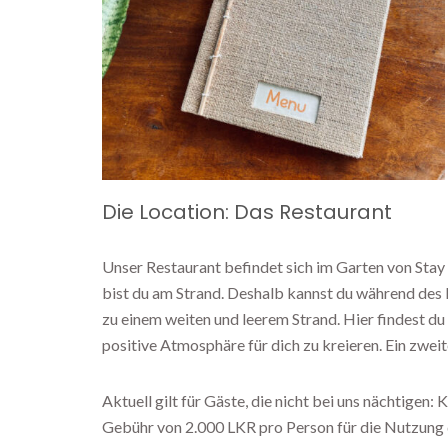
Die Location: Das Restaurant
Unser Restaurant befindet sich im Garten von Stay 
bist du am Strand. Deshalb kannst du während des 
zu einem weiten und leerem Strand. Hier findest du
positive Atmosphäre für dich zu kreieren. Ein zwei
Aktuell gilt für Gäste, die nicht bei uns nächtigen:
Gebühr von 2.000 LKR pro Person für die Nutzung d