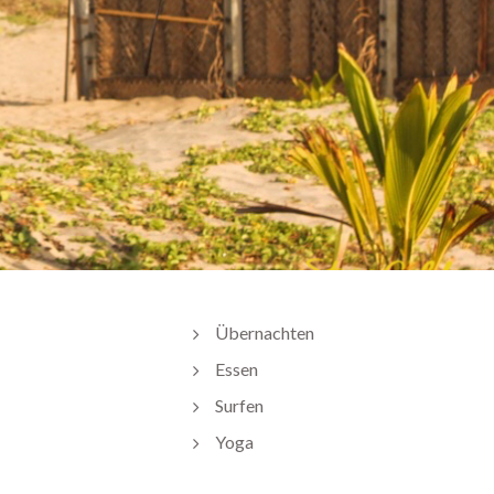
Übernachten
Essen
Surfen
Yoga