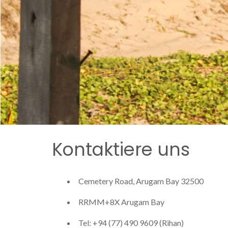
Kontaktiere uns
Cemetery Road, Arugam Bay 32500
RRMM+8X Arugam Bay
Tel: +94 (77) 490 9609‬ (Rihan)