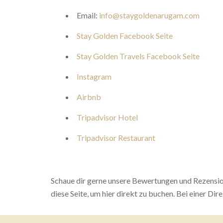
Email:
info@staygoldenarugam.com
Stay Golden Facebook Seite
Stay Golden Travels Facebook Seite
Instagram
Airbnb
Tripadvisor Hotel
Tripadvisor Restaurant
Schaue dir gerne unsere Bewertungen und Rezensi
diese Seite, um hier direkt zu buchen. Bei einer Dir