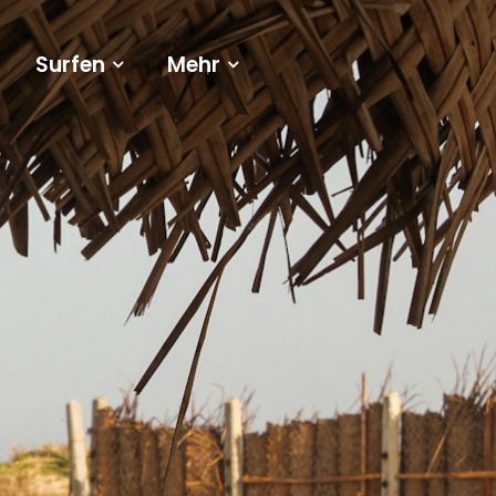
Surfen
Mehr